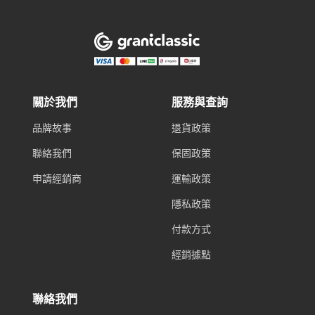
關於我們
服務與查詢
品牌故事
退貨政策
聯絡我們
保固政策
申請經銷商
運輸政策
隱私政策
付款方式
經銷據點
聯絡我們