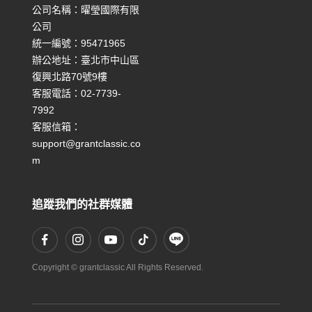
公司名稱：曜瑩國際有限
公司
統一編號：95471965
辦公地址：臺北市中山區
復興北路70號9樓
客服電話：02-7739-
7992
客服信箱：
support@grantclassic.co
m
追蹤我們的社群媒體
Copyright © grantclassic All Rights Reserved.