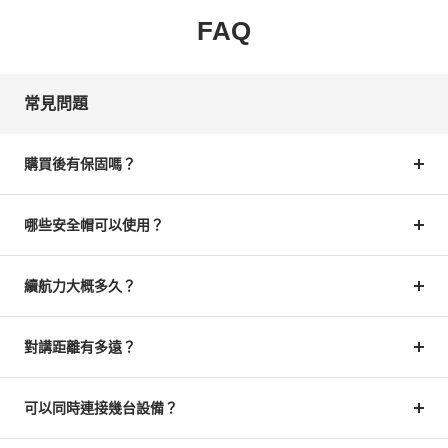
FAQ
常見問題
購買後有保固嗎？
哪些安全帽可以使用？
續航力大概多久？
對講距離有多遠？
可以同時連接幾台設備？