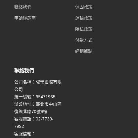
聯絡我們
保固政策
申請經銷商
運輸政策
隱私政策
付款方式
經銷據點
聯絡我們
公司名稱：曜瑩國際有限
公司
統一編號：95471965
辦公地址：臺北市中山區
復興北路70號9樓
客服電話：02-7739-
7992
客服信箱：