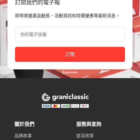
訂閱我們的電子報
即時掌握產品動態、活動資訊和特價優惠等最新消息。
你的電子信箱
訂閱
關於我們
服務與查詢
品牌故事
退貨政策