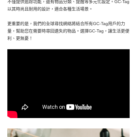
不僅提供追踪功能，還有物品分類、提醒等多元化設定。GC-Tag
以其時尚且耐用的設計，適合各種生活場景。
更重要的是，我們的全球尋找網絡將結合所有GC-Tag用戶的力
量，幫助您在需要時尋回遺失的物品。選擇GC-Tag，讓生活更便
利、更無憂！