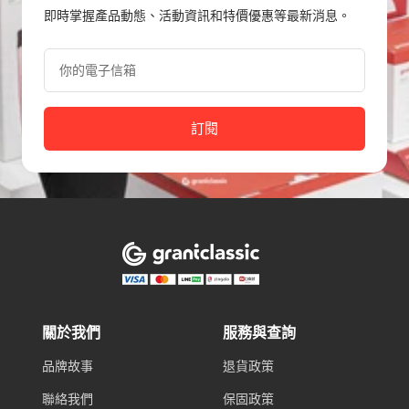
即時掌握產品動態、活動資訊和特價優惠等最新消息。
你的電子信箱
訂閱
關於我們
服務與查詢
品牌故事
退貨政策
聯絡我們
保固政策