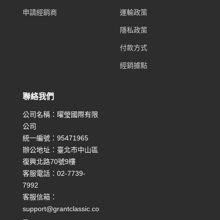
申請經銷商
運輸政策
隱私政策
付款方式
經銷據點
聯絡我們
公司名稱：曜瑩國際有限
公司
統一編號：95471965
辦公地址：臺北市中山區
復興北路70號9樓
客服電話：02-7739-
7992
客服信箱：
support@grantclassic.co