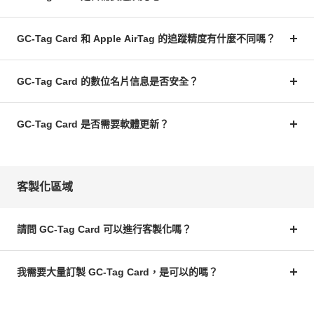
GC-Tag Card 和 Apple AirTag 的追蹤精度有什麼不同嗎？
GC-Tag Card 的數位名片信息是否安全？
GC-Tag Card 是否需要軟體更新？
客製化區域
請問 GC-Tag Card 可以進行客製化嗎？
我需要大量訂製 GC-Tag Card，是可以的嗎？