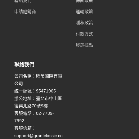
聯絡我們
保固政策
申請經銷商
運輸政策
隱私政策
付款方式
經銷據點
聯絡我們
公司名稱：曜瑩國際有限
公司
統一編號：95471965
辦公地址：臺北市中山區
復興北路70號9樓
客服電話：02-7739-
7992
客服信箱：
support@grantclassic.co