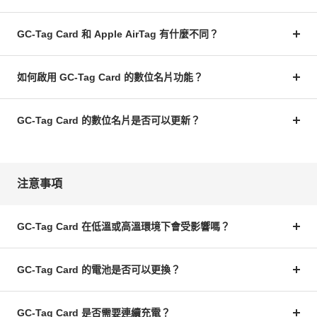
GC-Tag Card 和 Apple AirTag 有什麼不同？
如何啟用 GC-Tag Card 的數位名片功能？
GC-Tag Card 的數位名片是否可以更新？
注意事項
GC-Tag Card 在低溫或高溫環境下會受影響嗎？
GC-Tag Card 的電池是否可以更換？
GC-Tag Card 是否需要連續充電？