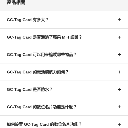
產品相關
GC-Tag Card 有多大？
GC-Tag Card 是否通過了蘋果 MFI 認證？
GC-Tag Card 可以用來追蹤哪些物品？
GC-Tag Card 的電池續航力如何？
GC-Tag Card 是否防水？
GC-Tag Card 的數位名片功能是什麼？
如何設置 GC-Tag Card 的數位名片功能？