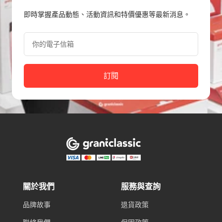
即時掌握產品動態、活動資訊和特價優惠等最新消息。
你的電子信箱
訂閱
關於我們
服務與查詢
品牌故事
退貨政策