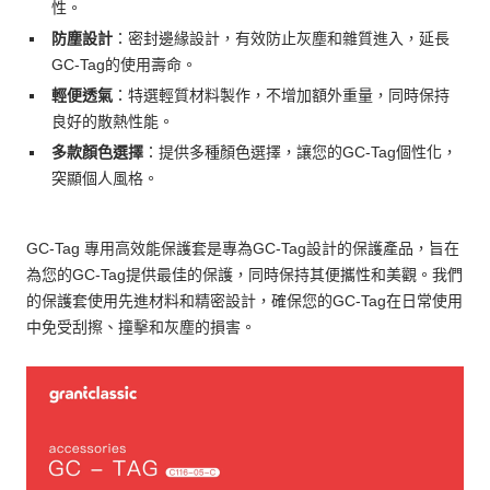
性。
防塵設計
：密封邊緣設計，有效防止灰塵和雜質進入，延長
GC-Tag的使用壽命。
輕便透氣
：特選輕質材料製作，不增加額外重量，同時保持
良好的散熱性能。
多款顏色選擇
：提供多種顏色選擇，讓您的GC-Tag個性化，
突顯個人風格。
GC-Tag 專用高效能保護套是專為GC-Tag設計的保護產品，旨在
為您的GC-Tag提供最佳的保護，同時保持其便攜性和美觀。我們
的保護套使用先進材料和精密設計，確保您的GC-Tag在日常使用
中免受刮擦、撞擊和灰塵的損害。