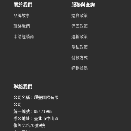
關於我們
服務與查詢
品牌故事
退貨政策
聯絡我們
保固政策
申請經銷商
運輸政策
隱私政策
付款方式
經銷據點
聯絡我們
公司名稱：曜瑩國際有限
公司
統一編號：95471965
辦公地址：臺北市中山區
復興北路70號9樓