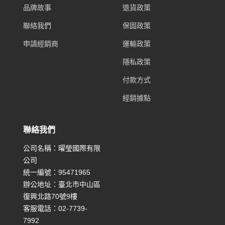
品牌故事
退貨政策
聯絡我們
保固政策
申請經銷商
運輸政策
隱私政策
付款方式
經銷據點
聯絡我們
公司名稱：曜瑩國際有限
公司
統一編號：95471965
辦公地址：臺北市中山區
復興北路70號9樓
客服電話：02-7739-
7992