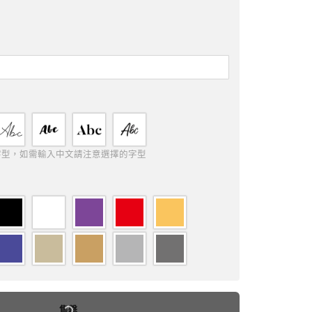
字型，如需輸入中文請注意選擇的字型
售罄