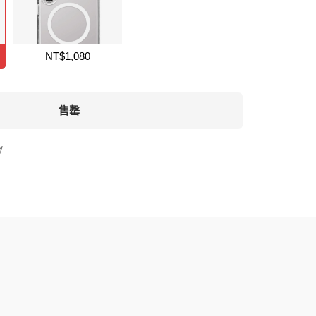
NT$1,080
售罄