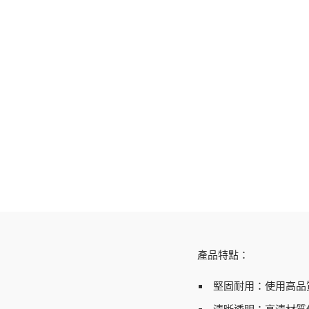
產品特點：
堅固耐用：
使用高品