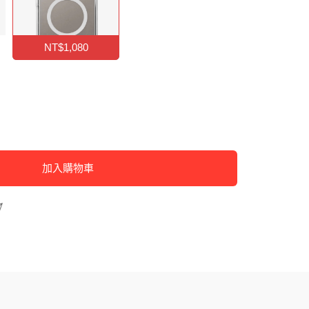
NT$1,080
加入購物車