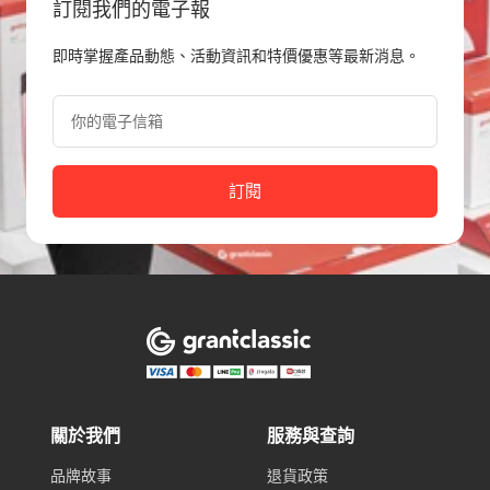
訂閱我們的電子報
即時掌握產品動態、活動資訊和特價優惠等最新消息。
你的電子信箱
訂閱
關於我們
服務與查詢
品牌故事
退貨政策