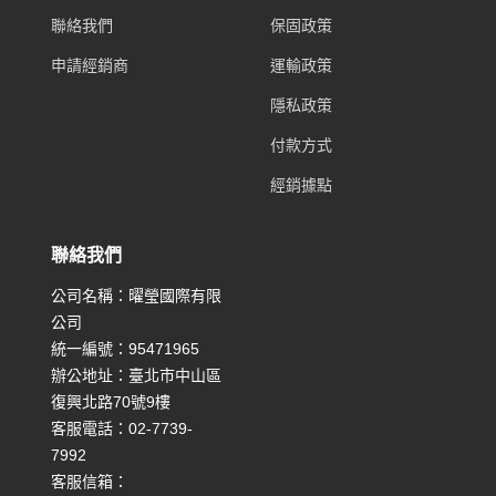
聯絡我們
保固政策
申請經銷商
運輸政策
隱私政策
付款方式
經銷據點
聯絡我們
公司名稱：曜瑩國際有限
公司
統一編號：95471965
辦公地址：臺北市中山區
復興北路70號9樓
客服電話：02-7739-
7992
客服信箱：