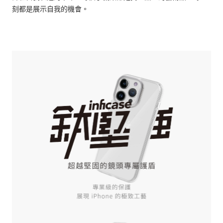
刻都是展示自我的機會。