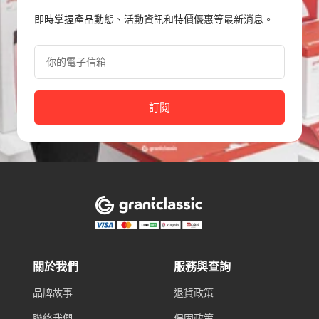
即時掌握產品動態、活動資訊和特價優惠等最新消息。
你的電子信箱
訂閱
關於我們
服務與查詢
品牌故事
退貨政策
聯絡我們
保固政策