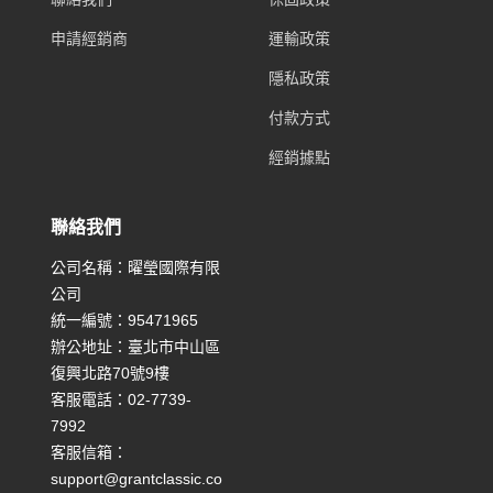
申請經銷商
運輸政策
隱私政策
付款方式
經銷據點
聯絡我們
公司名稱：曜瑩國際有限
公司
統一編號：95471965
辦公地址：臺北市中山區
復興北路70號9樓
客服電話：02-7739-
7992
客服信箱：
support@grantclassic.co