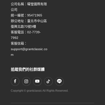
公司名稱：曜瑩國際有限
公司
統一編號：95471965
辦公地址：臺北市中山區
復興北路70號9樓
客服電話：02-7739-
7992
客服信箱：
support@grantclassic.co
m
追蹤我們的社群媒體
Copyright © grantclassic All Rights Reserved.