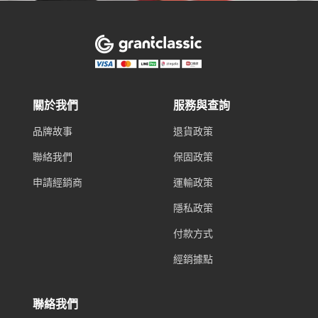
關於我們
服務與查詢
品牌故事
退貨政策
聯絡我們
保固政策
申請經銷商
運輸政策
隱私政策
付款方式
經銷據點
聯絡我們